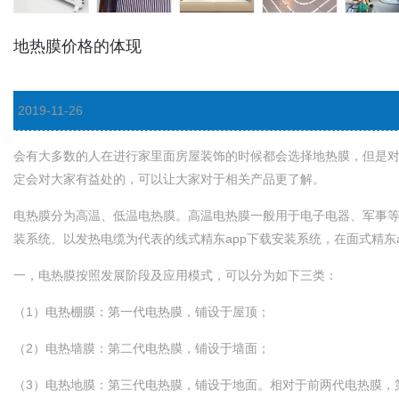
地热膜价格的体现
2019-11-26
会有大多数的人在进行家里面房屋装饰的时候都会选择地热膜，但是对于地热
定会对大家有益处的，可以让大家对于相关产品更了解。
电热膜分为高温、低温电热膜。高温电热膜一般用于电子电器、军事等
装系统、以发热电缆为代表的线式精东app下载安装系统，在面式
一，电热膜按照发展阶段及应用模式，可以分为如下三类：
（1）电热棚膜：第一代电热膜，铺设于屋顶；
（2）电热墙膜：第二代电热膜，铺设于墙面；
（3）电热地膜：第三代电热膜，铺设于地面。相对于前两代电热膜，