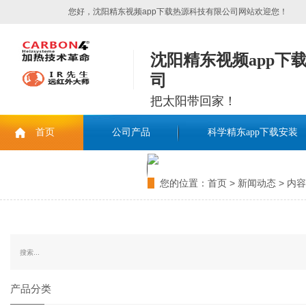
您好，沈阳精东视频app下载热源科技有限公司网站欢迎您！
沈阳精东视频app下
司
把太阳带回家！
首页
公司产品
科学精东app下载安装
联系精东视频app下载
您的位置：
首页
>
新闻动态
> 内容
产品分类