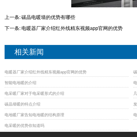
上一条:
碳晶电暖墙的优势有哪些
下一条:
电暖器厂家介绍红外线精东视频app官网的优势
相关新闻
电暖器厂家介绍红外线精东视频app官网的优势
智能电地暖的介绍
电采暖厂家对于电采暖形式的介绍
碳晶墙暖的特点介绍
电地暖厂家告知电地暖的结构原理
电采暖的优势你知道吗