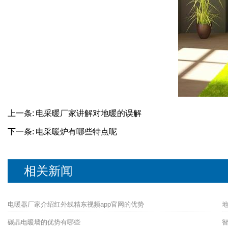
上一条:
电采暖厂家讲解对地暖的误解
下一条:
电采暖炉有哪些特点呢
相关新闻
电暖器厂家介绍红外线精东视频app官网的优势
碳晶电暖墙的优势有哪些