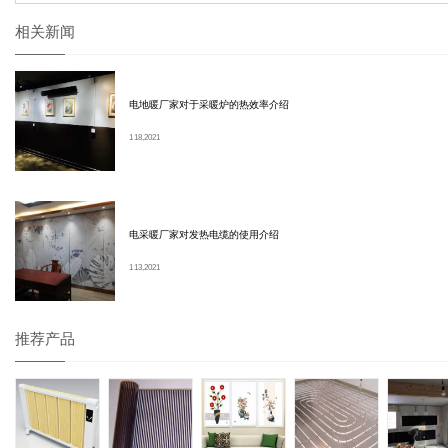
相关新闻
电地暖厂家对于采暖炉的热效率介绍
1 18, 2021
电采暖厂家对发热电缆的使用介绍
1 13, 2021
推荐产品