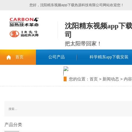
您好，沈阳精东视频app下载热源科技有限公司网站欢迎您！
沈阳精东视频app下
司
把太阳带回家！
首页
公司产品
科学精东app下载安装
联系精东视频app下载
您的位置：
首页
>
新闻动态
> 内容
产品分类