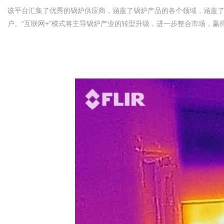
该平台汇集了优秀的锅炉供应商，涵盖了锅炉产品的各个领域，涵盖了
户。“互联网+”模式将主导锅炉产业的转型升级，进一步整合市场，赢得