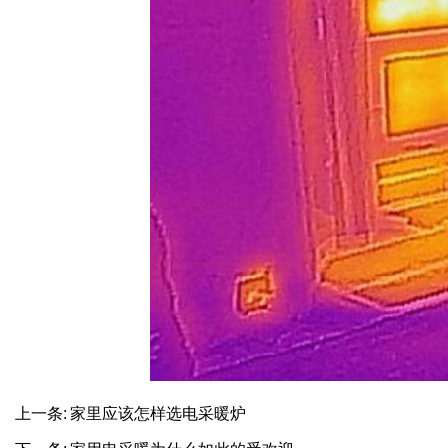
上一条:
家里应该怎样选电采暖炉